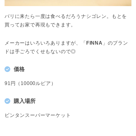
バリに来たら一度は食べるだろうナシゴレン。もとを
買ってお家で再現もできます。
メーカーはいろいろありますが、「
FINNA
」のブラン
ドは手ごろでくせもないので◎
価格
91円（10000ルピア）
購入場所
ビンタンスーパーマーケット