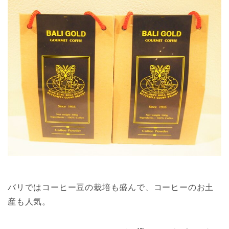
バリではコーヒー豆の栽培も盛んで、コーヒーのお土
産も人気。