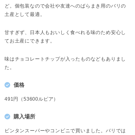
ど。個包装なので会社や友達へのばらまき用のバリの
土産として最適。
甘すぎず、日本人もおいしく食べれる味のため安心し
てお土産にできます。
味はチョコレートチップが入ったものなどもありまし
た。
価格
491円（53600ルピア）
購入場所
ビンタンスーパーやコンビニで買いました。バリでは