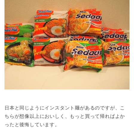
日本と同じようにインスタント麺があるのですが、こ
ちらが想像以上においしく、もっと買って帰ればよか
ったと後悔しています。