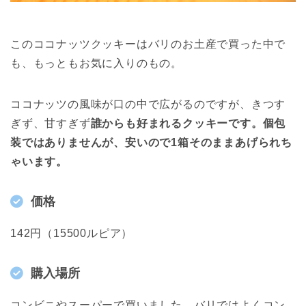
このココナッツクッキーはバリのお土産で買った中で
も、もっともお気に入りのもの。
ココナッツの風味が口の中で広がるのですが、きつす
ぎず、甘すぎず
誰からも好まれるクッキーです。個包
装ではありませんが、安いので1箱そのままあげられち
ゃいます。
価格
142円（15500ルピア）
購入場所
コンビニやスーパーで買いました。バリではよくコン