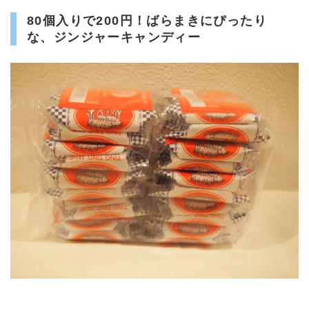
80個入りで200円！ばらまきにぴったり
な、ジンジャーキャンディー