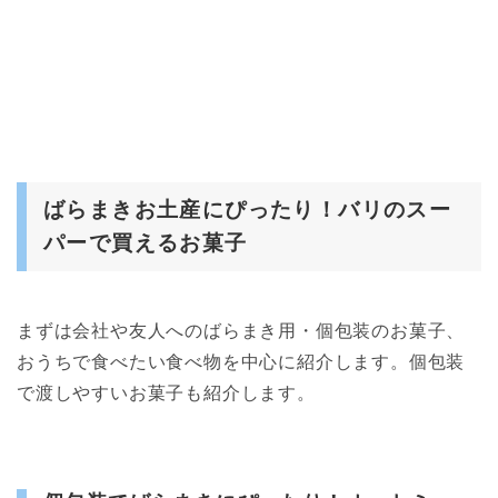
ばらまきお土産にぴったり！バリのスー
パーで買えるお菓子
まずは会社や友人へのばらまき用・個包装のお菓子、
おうちで食べたい食べ物を中心に紹介します。個包装
で渡しやすいお菓子も紹介します。