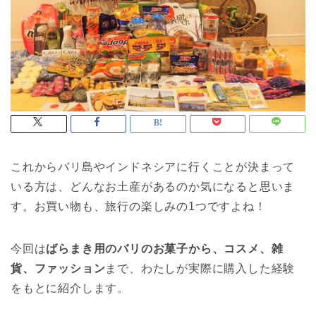
これからバリ島やインドネシアに行くことが決まって
いる方は、どんなお土産があるのか気になると思いま
す。お買い物も、旅行の楽しみの1つですよね！
今回は
ばらまき用のバリのお菓子から、コスメ、雑
貨、ファッション
まで、わたしが実際に購入した経験
をもとに紹介します。