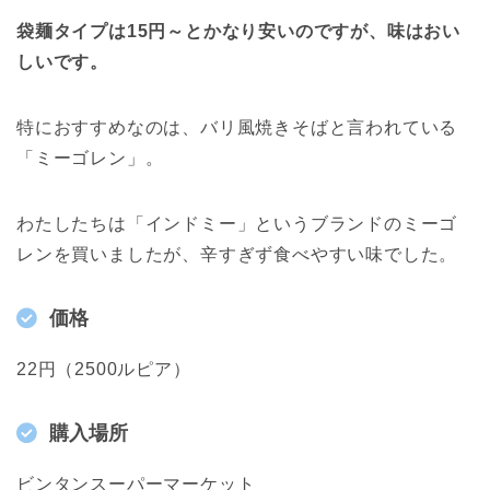
袋麺タイプは15円～とかなり安いのですが、味はおい
しいです。
特におすすめなのは、バリ風焼きそばと言われている
「ミーゴレン」。
わたしたちは「インドミー」というブランドのミーゴ
レンを買いましたが、辛すぎず食べやすい味でした。
価格
22円（2500ルピア）
購入場所
ビンタンスーパーマーケット