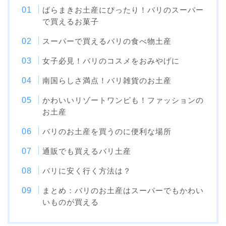
ばらまきお土産にぴったり！バリのスーパー
で買えるお菓子
スーパーで買えるバリの食べ物土産
女子必見！バリのコスメをおみやげに
南国らしさ満点！バリ雑貨のお土産
かわいいリゾートワンピも！ファッションの
お土産
バリのお土産を買うのに便利な場所
通販でも買えるバリ土産
バリに安く行く方法は？
まとめ：バリのお土産はスーパーでもかわい
いものが買える