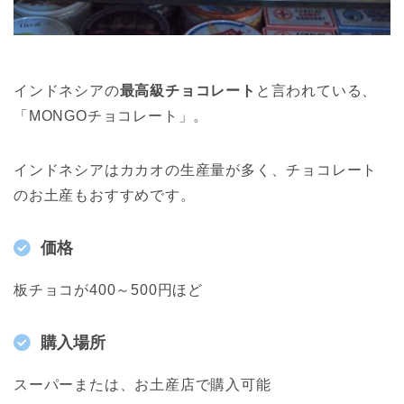
インドネシアの
最高級チョコレート
と言われている、
「MONGOチョコレート」。
インドネシアはカカオの生産量が多く、チョコレート
のお土産もおすすめです。
価格
板チョコが400～500円ほど
購入場所
スーパーまたは、お土産店で購入可能