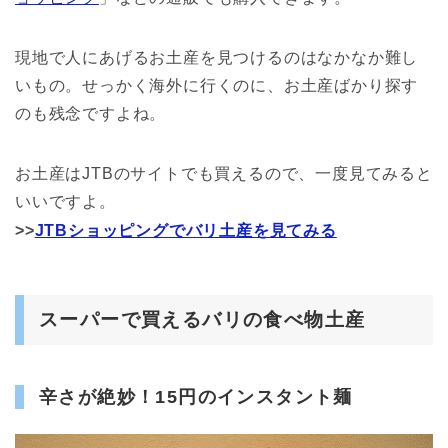
現地で人にあげるお土産を見つけるのはなかなか難し
いもの。せっかく海外に行くのに、お土産ばかり探す
のも残念ですよね。
お土産はJTBのサイトでも買えるので、一度見てみると
いいですよ。
>>
JTBショッピングでバリ土産を見てみる
スーパーで買えるバリの食べ物土産
辛さが絶妙！15円のインスタント麺