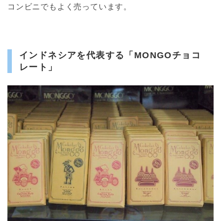
コンビニでもよく売っています。
インドネシアを代表する「MONGOチョコ
レート」