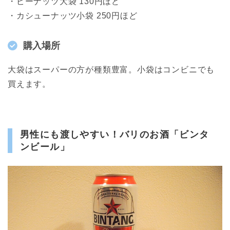
・ピーナッツ大袋 130円ほど
・カシューナッツ小袋 250円ほど
購入場所
大袋はスーパーの方が種類豊富。小袋はコンビニでも
買えます。
男性にも渡しやすい！バリのお酒「ビンタ
ンビール」