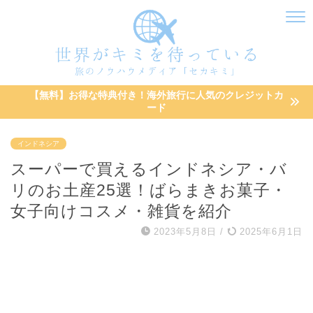
【無料】お得な特典付き！海外旅行に人気のクレジットカ
ード
インドネシア
スーパーで買えるインドネシア・バ
リのお土産25選！ばらまきお菓子・
女子向けコスメ・雑貨を紹介
2023年5月8日
/
2025年6月1日