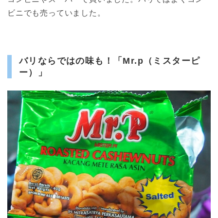
ビニでも売っていました。
バリならではの味も！「Mr.p（ミスターピ
ー）」