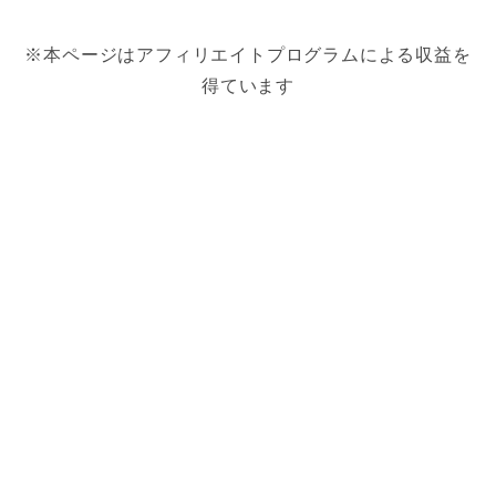
※本ページはアフィリエイトプログラムによる収益を
得ています