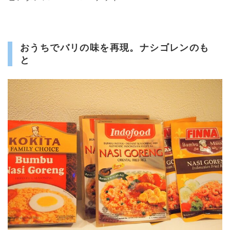
おうちでバリの味を再現。ナシゴレンのも
と