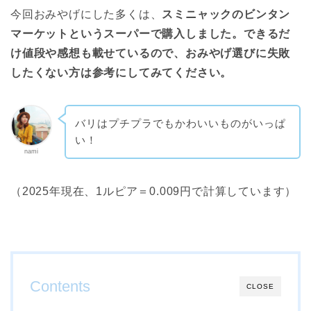
今回おみやげにした多くは、
スミニャックのビンタン
マーケットというスーパーで購入しました。できるだ
け値段や感想も載せているので、おみやげ選びに失敗
したくない方は参考にしてみてください。
バリはプチプラでもかわいいものがいっぱ
い！
nami
（2025年現在、1ルピア＝0.009円で計算しています）
Contents
CLOSE