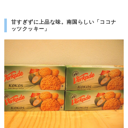
甘すぎずに上品な味。南国らしい「ココナ
ッツクッキー」