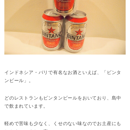
インドネシア・バリで有名なお酒といえば、「ビンタ
ンビール」。
どのレストランもビンタンビールをおいており、島中
で飲まれています。
軽めで苦味も少なく、くせのない味なのでお土産にも