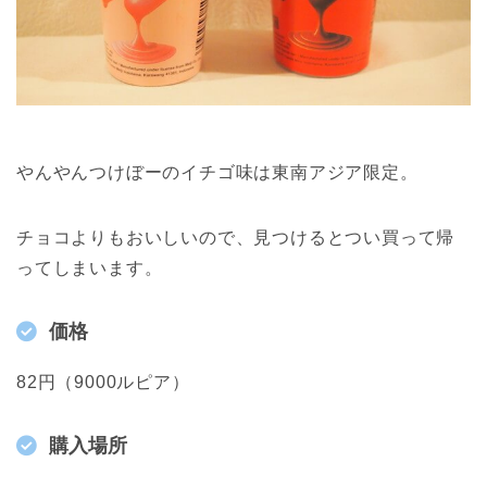
やんやんつけぼーのイチゴ味は東南アジア限定。
チョコよりもおいしいので、見つけるとつい買って帰
ってしまいます。
価格
82円（9000ルピア）
購入場所