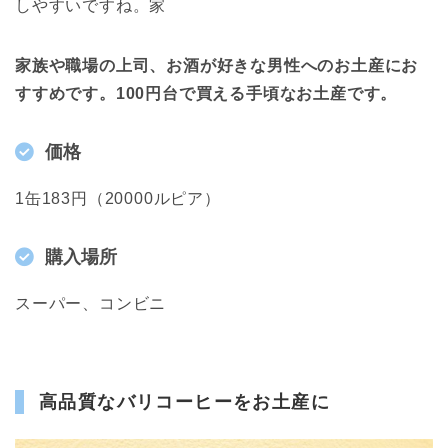
しやすいですね。家
家族や職場の上司、お酒が好きな男性へのお土産にお
すすめです。100円台で買える手頃なお土産です。
価格
1缶183円（20000ルピア）
購入場所
スーパー、コンビニ
高品質なバリコーヒーをお土産に