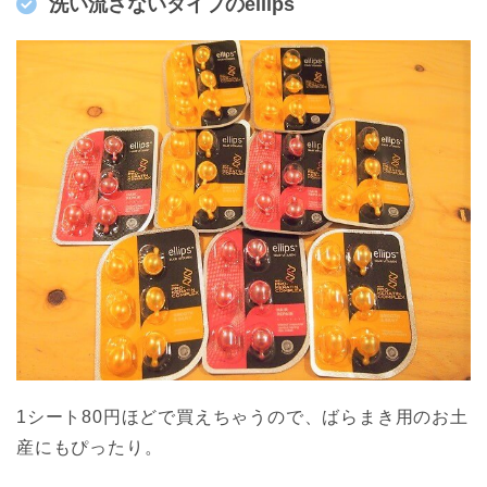
洗い流さないタイプのellips
1シート80円ほどで買えちゃうので、ばらまき用のお土
産にもぴったり。