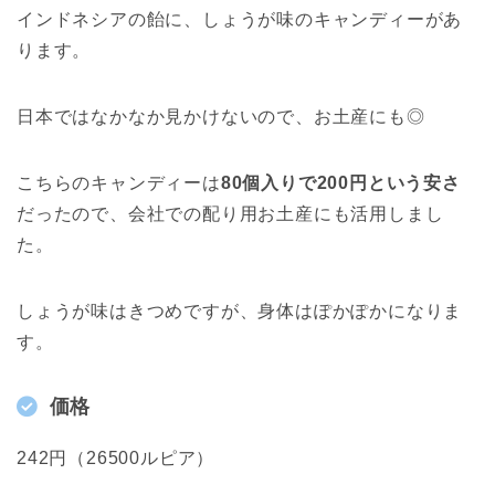
インドネシアの飴に、しょうが味のキャンディーがあ
ります。
日本ではなかなか見かけないので、お土産にも◎
こちらのキャンディーは
80個入りで200円という安さ
だったので、会社での配り用お土産にも活用しまし
た。
しょうが味はきつめですが、身体はぽかぽかになりま
す。
価格
242円（26500ルピア）