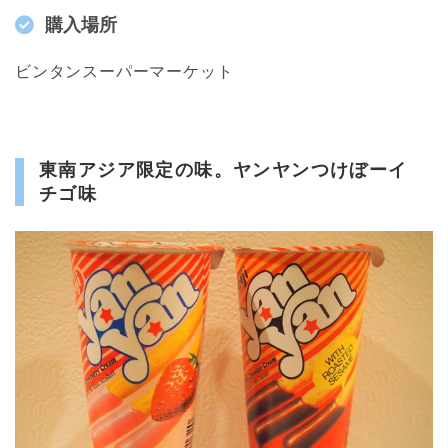
購入場所
ビンタンスーパーマーケット
東南アジア限定の味。ヤンヤンつけぼーイ
チゴ味