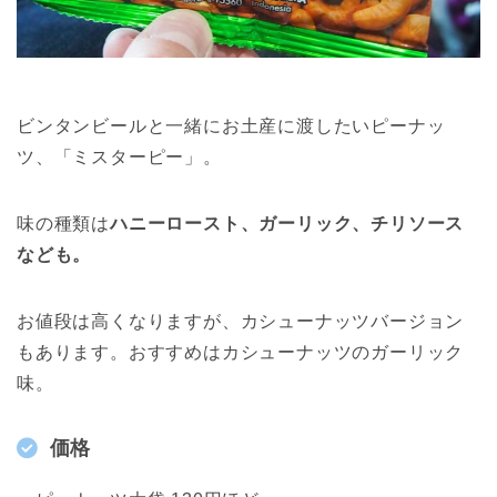
ビンタンビールと一緒にお土産に渡したいピーナッ
ツ、「ミスターピー」。
味の種類は
ハニーロースト、ガーリック、チリソース
なども。
お値段は高くなりますが、カシューナッツバージョン
もあります。おすすめはカシューナッツのガーリック
味。
価格