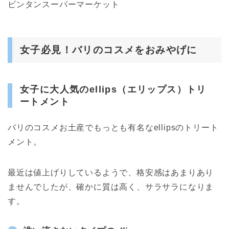
ビンタンスーパーマーケット
女子必見！バリのコスメをおみやげに
女子に大人気のellips（エリップス）トリ
ートメント
バリのコスメお土産でもっとも有名なellipsのトリート
メント。
最近は値上げりしているようで、格安感はあまりあり
ませんでしたが、確かに質は高く、サラサラになりま
す。