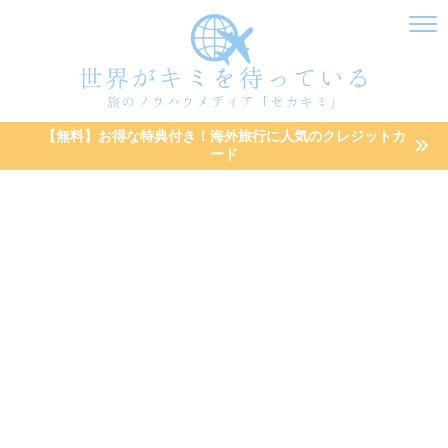
【無料】お得な特典付き！海外旅行に人気のクレジットカ
ード