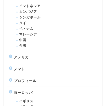
インドネシア
カンボジア
シンガポール
タイ
ベトナム
マレーシア
中国
台湾
アメリカ
ノマド
プロフィール
ヨーロッパ
イギリス