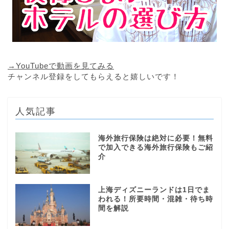
→YouTubeで動画を見てみる
チャンネル登録をしてもらえると嬉しいです！
人気記事
海外旅行保険は絶対に必要！無料
で加入できる海外旅行保険もご紹
介
上海ディズニーランドは1日でま
われる！所要時間・混雑・待ち時
間を解説