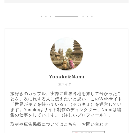
Yosuke&Nami
旅ライター
旅好きのカップル。実際に世界各地を旅して分かったこ
とを、次に旅する人に伝えたいと思い、このWebサイト
「世界がキミを待っている」（セカキミ）を運営してい
ます。Yosukeはサイト制作のディレクター、Namiは編
集の仕事をしています。（
詳しいプロフィール
）。
取材や広告掲載についてはこちら→
お問い合わせ