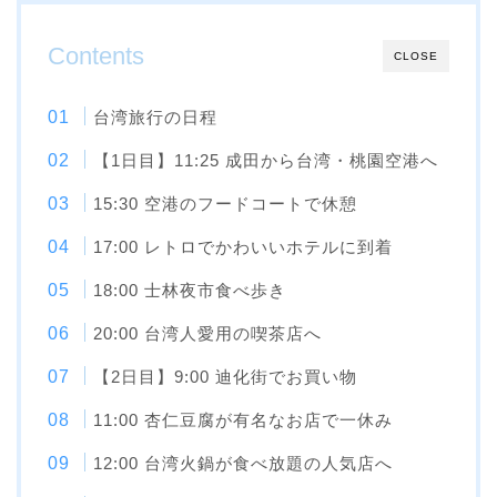
Contents
CLOSE
台湾旅行の日程
【1日目】11:25 成田から台湾・桃園空港へ
15:30 空港のフードコートで休憩
17:00 レトロでかわいいホテルに到着
18:00 士林夜市食べ歩き
20:00 台湾人愛用の喫茶店へ
【2日目】9:00 迪化街でお買い物
11:00 杏仁豆腐が有名なお店で一休み
12:00 台湾火鍋が食べ放題の人気店へ