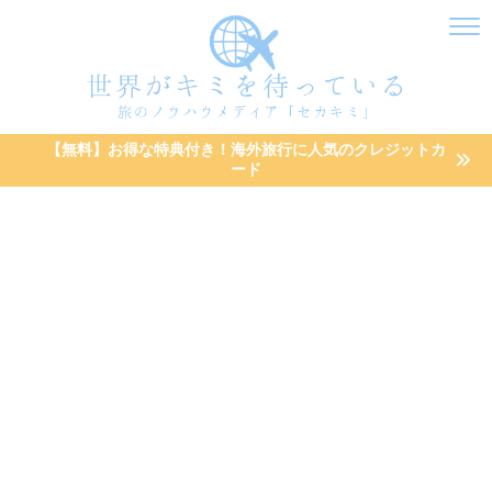
【無料】お得な特典付き！海外旅行に人気のクレジットカ
ード