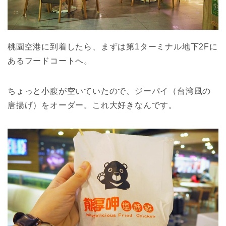
桃園空港に到着したら、まずは第1ターミナル地下2Fに
あるフードコートへ。
ちょっと小腹が空いていたので、ジーパイ（台湾風の
唐揚げ）をオーダー。これ大好きなんです。