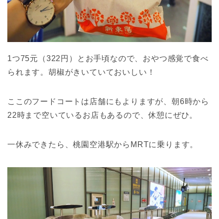
1つ75元（322円）とお手頃なので、おやつ感覚で食べ
られます。胡椒がきいていておいしい！
ここのフードコートは店舗にもよりますが、朝6時から
22時まで空いているお店もあるので、休憩にぜひ。
一休みできたら、桃園空港駅からMRTに乗ります。