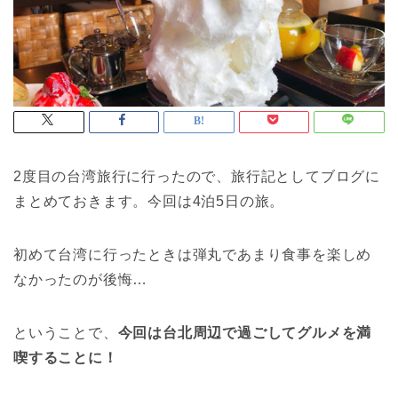
2度目の台湾旅行に行ったので、旅行記としてブログに
まとめておきます。今回は4泊5日の旅。
初めて台湾に行ったときは弾丸であまり食事を楽しめ
なかったのが後悔…
ということで、
今回は台北周辺で過ごしてグルメを満
喫することに！