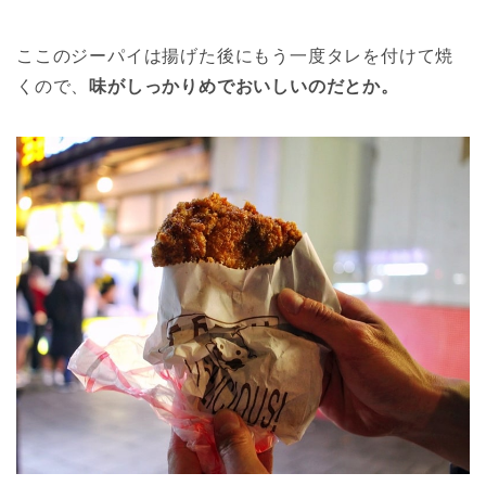
ここのジーパイは揚げた後にもう一度タレを付けて焼
くので、
味がしっかりめでおいしいのだとか。