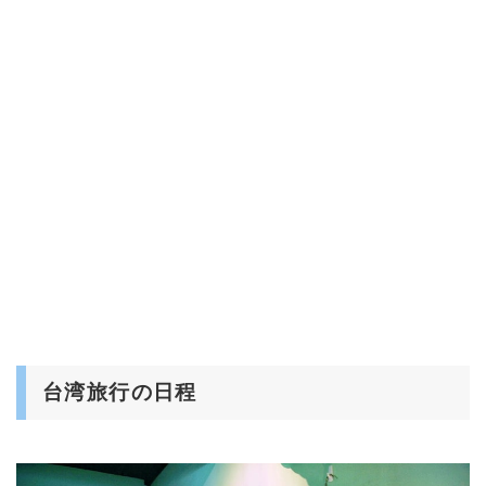
台湾旅行の日程