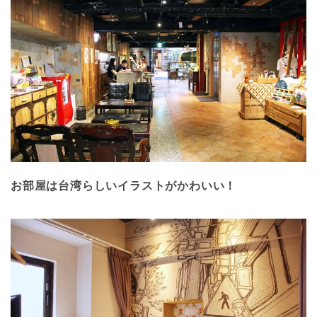
お部屋は台湾らしいイラストがかわいい！