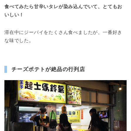
食べてみたら甘辛いタレが染み込んでいて、とてもお
いしい！
滞在中にジーパイをたくさん食べましたが、一番好き
な味でした。
チーズポテトが絶品の行列店