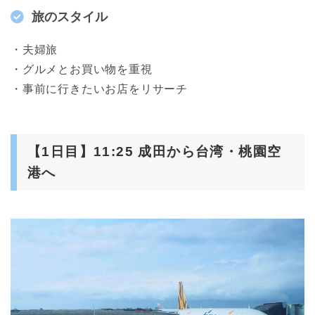
旅のスタイル
・夫婦旅
・グルメとお買い物を重視
・事前に行きたいお店をリサーチ
【1日目】11:25 成田から台湾・桃園空
港へ