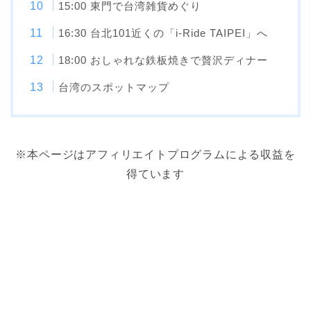
15:00 東門で台湾雑貨めぐり
16:30 台北101近くの「i-Ride TAIPEI」へ
18:00 おしゃれな鉄板焼きで贅沢ディナー
台湾のスポットマップ
※本ページはアフィリエイトプログラムによる収益を
得ています