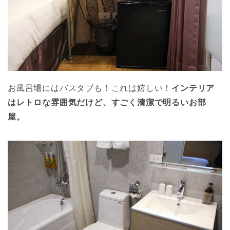
お風呂場にはバスタブも！これは嬉しい！
インテリア
はレトロな雰囲気だけど、すごく清潔で明るいお部
屋。