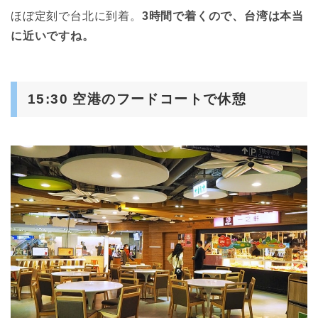
ほぼ定刻で台北に到着。
3時間で着くので、台湾は本当
に近いですね。
15:30 空港のフードコートで休憩