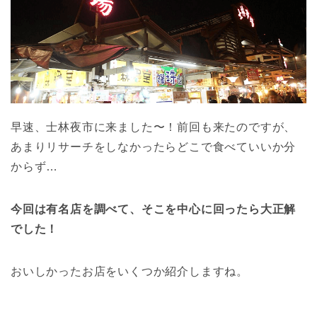
早速、士林夜市に来ました〜！前回も来たのですが、
あまりリサーチをしなかったらどこで食べていいか分
からず…
今回は有名店を調べて、そこを中心に回ったら大正解
でした！
おいしかったお店をいくつか紹介しますね。