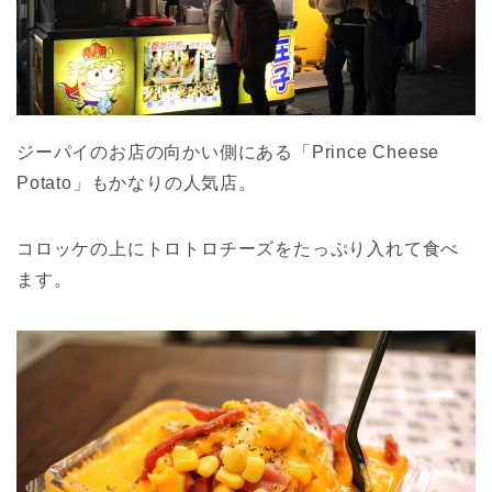
ジーパイのお店の向かい側にある「Prince Cheese
Potato」もかなりの人気店。
コロッケの上にトロトロチーズをたっぷり入れて食べ
ます。