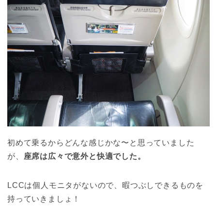
初めて乗るからどんな感じかな〜と思っていました
が、
座席は広々で意外と快適でした。
LCCは個人モニタがないので、暇つぶしできるものを
持っていきましょ！