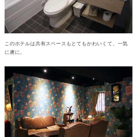
このホテルは共有スペースもとてもかわいくて、一気
に虜に。