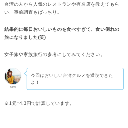
台湾の人から人気のレストランや有名店を教えてもら
い、事前調査もばっちり。
結果的に毎日おいしいものを食べすぎて、食い倒れの
旅になりました(笑)
女子旅や家族旅行の参考にしてみてください。
今回はおいしい台湾グルメを満喫できた
よ！
nami
※1元=4.3円で計算しています。