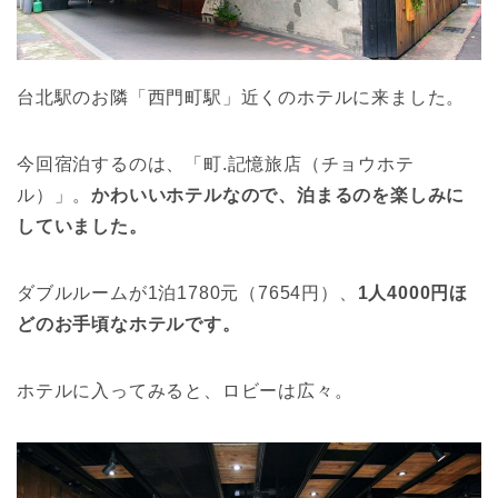
台北駅のお隣「西門町駅」近くのホテルに来ました。
今回宿泊するのは、「町.記憶旅店（チョウホテ
ル）」。
かわいいホテルなので、泊まるのを楽しみに
していました。
ダブルルームが1泊1780元（7654円）、
1人4000円ほ
どのお手頃なホテルです。
ホテルに入ってみると、ロビーは広々。