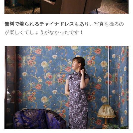
無料で着られるチャイナドレスもあり
、写真を撮るの
が楽しくてしょうがなかったです！