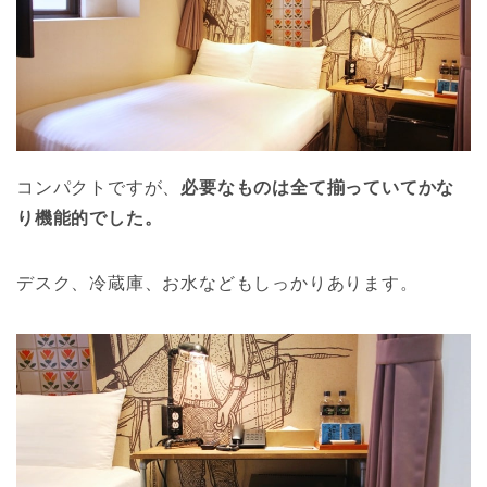
コンパクトですが、
必要なものは全て揃っていてかな
り機能的でした。
デスク、冷蔵庫、お水などもしっかりあります。