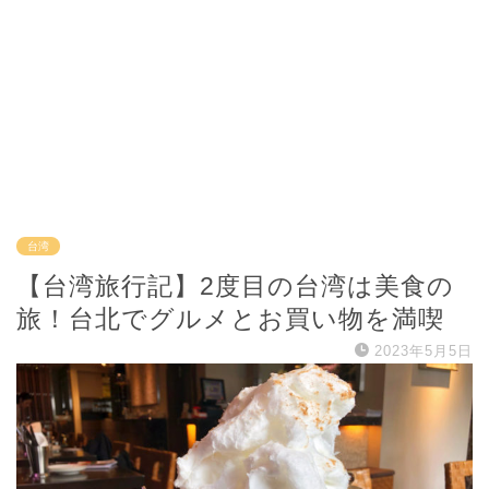
台湾
【台湾旅行記】2度目の台湾は美食の
旅！台北でグルメとお買い物を満喫
2023年5月5日