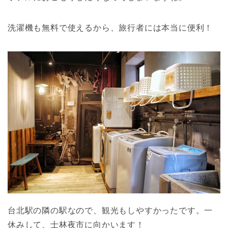
洗濯機も無料で使えるから、旅行者には本当に便利！
台北駅の隣の駅なので、観光もしやすかったです。一
休みして、士林夜市に向かいます！